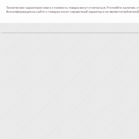
Технические характеристики и стоимость товара могут отличаться. Уточняйте наличие, с
Вся информация на сайте о товарах носит справочный характер и не является публичной 