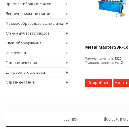
Профилегибочные станки
Ленточнопильные станки
Металлообрабатывающие станки
Станки для воздуховодов
Спец. оборудование
Metal MasterGBR-C
Инструмент
Рабочая зона, мм:
1320
Готовые решения
Толщина металла, мм:
3
Для работы с фальцем
Отрезные станки
Подробнее
Узнать
Гарантия
Доставка и оп