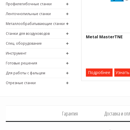
Профилегибочные станки
Ленточнопильные станки
Металлообрабатывающие станки
Станки для воздуховодов
Metal MasterTNE
Спец. оборудование
Инструмент
Готовые решения
Подробнее
Узнать
Для работы с фальцем
Отрезные станки
Гарантия
Доставка и оп