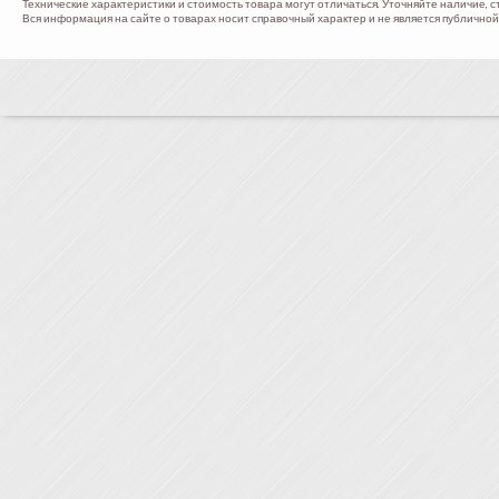
Технические характеристики и стоимость товара могут отличаться. Уточняйте наличие, с
Вся информация на сайте о товарах носит справочный характер и не является публичной 