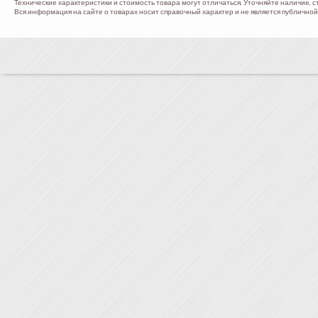
Технические характеристики и стоимость товара могут отличаться. Уточняйте наличие, с
Вся информация на сайте о товарах носит справочный характер и не является публичной 