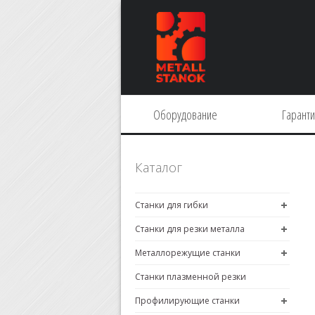
Оборудование
Гарант
Каталог
Станки для гибки
Станки для резки металла
Металлорежущие станки
Станки плазменной резки
Профилирующие станки