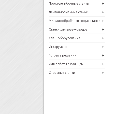
Профилегибочные станки
Ленточнопильные станки
Металлообрабатывающие станки
Станки для воздуховодов
Спец. оборудование
Инструмент
Готовые решения
Для работы с фальцем
Отрезные станки