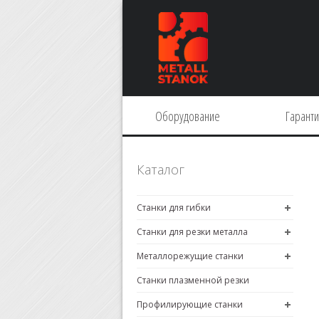
Оборудование
Гарант
Каталог
Станки для гибки
Станки для резки металла
Металлорежущие станки
Станки плазменной резки
Профилирующие станки