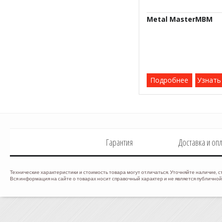
Metal MasterМВМ
Подробнее
Узнать
Гарантия
Доставка и оп
Технические характеристики и стоимость товара могут отличаться. Уточняйте наличие, с
Вся информация на сайте о товарах носит справочный характер и не является публичной 