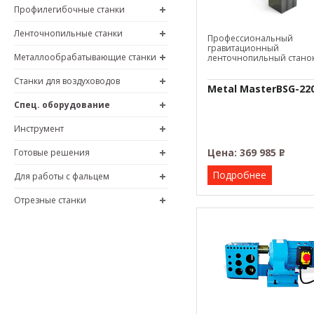
Профилегибочные станки
Ленточнопильные станки
Профессиональный
гравитационный
Металлообрабатывающие станки
ленточнопильный станок
Станки для воздуховодов
Metal MasterBSG-22
Спец. оборудование
Инструмент
Цена:
369 985
Р
Готовые решения
–
Подробнее
Для работы с фальцем
Отрезные станки