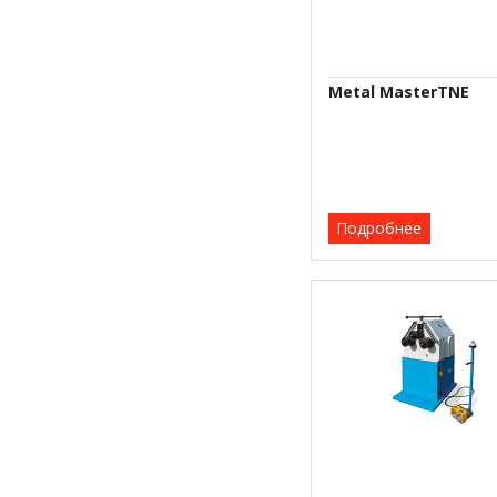
Metal MasterTNE
Подробнее