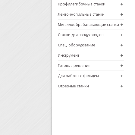
Профилегибочные станки
Ленточнопильные станки
Металлообрабатывающие станки
Станки для воздуховодов
Спец. оборудование
Инструмент
Готовые решения
Для работы с фальцем
Отрезные станки