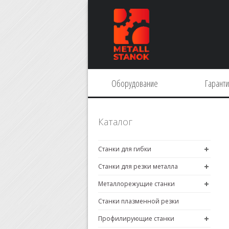
Оборудование
Гарант
Каталог
Станки для гибки
Станки для резки металла
Металлорежущие станки
Станки плазменной резки
Профилирующие станки