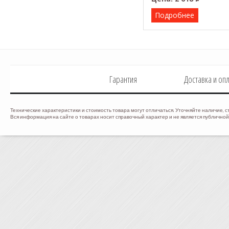
Подробнее
Гарантия
Доставка и оп
Технические характеристики и стоимость товара могут отличаться. Уточняйте наличие, с
Вся информация на сайте о товарах носит справочный характер и не является публичной 