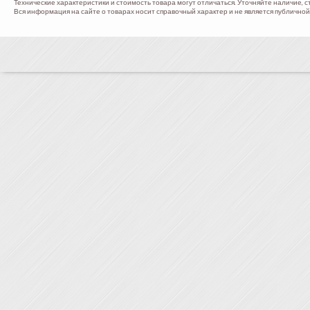
Технические характеристики и стоимость товара могут отличаться. Уточняйте наличие, с
Вся информация на сайте о товарах носит справочный характер и не является публичной 