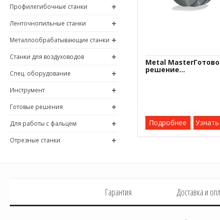
Профилегибочные станки
Ленточнопильные станки
Металлообрабатывающие станки
Станки для воздуховодов
Metal MasterГотово
решение...
Спец. оборудование
Инструмент
Готовые решения
Подробнее
Узнать
Для работы с фальцем
Отрезные станки
Гарантия
Доставка и оп