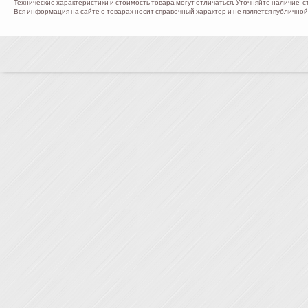
Технические характеристики и стоимость товара могут отличаться. Уточняйте наличие, с
Вся информация на сайте о товарах носит справочный характер и не является публичной 