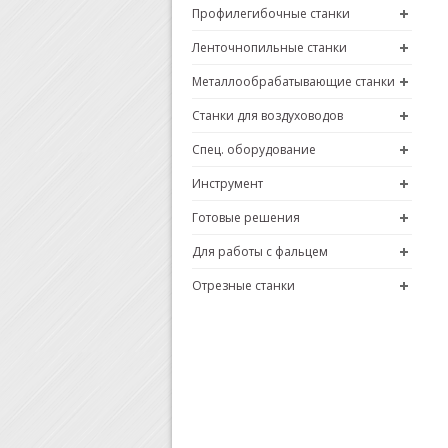
Профилегибочные станки
Ленточнопильные станки
Металлообрабатывающие станки
Станки для воздуховодов
Спец. оборудование
Инструмент
Готовые решения
Для работы с фальцем
Отрезные станки