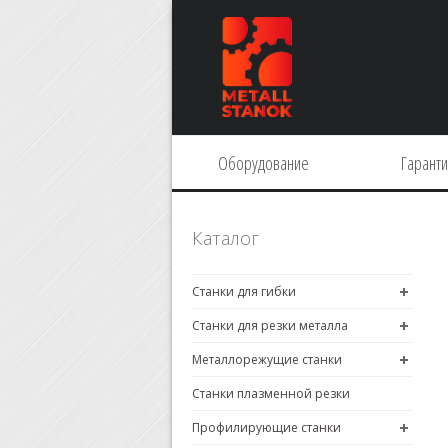
Оборудование
Гарант
Каталог
Станки для гибки
Станки для резки металла
Металлорежущие станки
Станки плазменной резки
Профилирующие станки