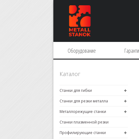
Оборудование
Гарант
Каталог
Станки для гибки
Станки для резки металла
Металлорежущие станки
Станки плазменной резки
Профилирующие станки