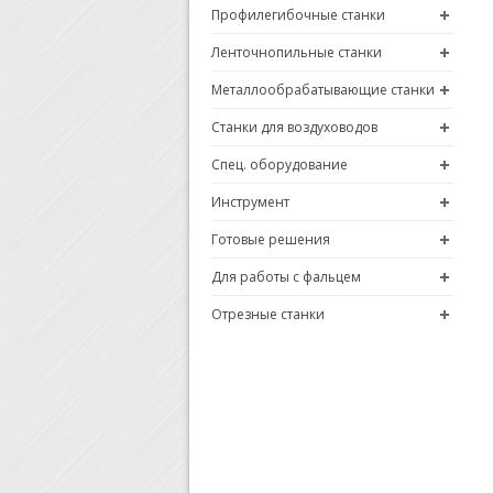
Профилегибочные станки
Ленточнопильные станки
Металлообрабатывающие станки
Станки для воздуховодов
Спец. оборудование
Инструмент
Готовые решения
Для работы с фальцем
Отрезные станки