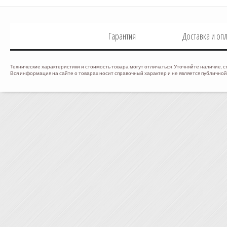
Гарантия
Доставка и оп
Технические характеристики и стоимость товара могут отличаться. Уточняйте наличие, с
Вся информация на сайте о товарах носит справочный характер и не является публичной 