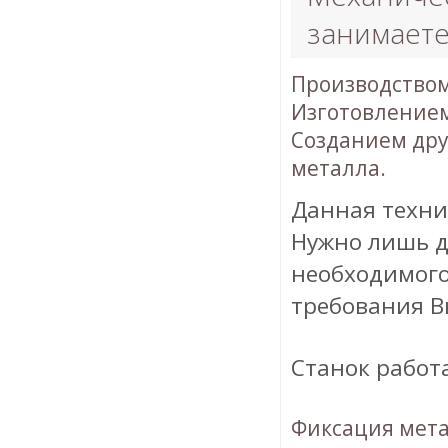
занимаете
Производством
Изготовлением
Созданием дру
металла.
Данная техни
Нужно лишь д
необходимого
требования В
Станок работ
Фиксация мета