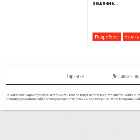
решение...
Подробнее
Узнать
Гарантия
Доставка и оп
Технические характеристики и стоимость товара могут отличаться. Уточняйте наличие, с
Вся информация на сайте о товарах носит справочный характер и не является публичной 