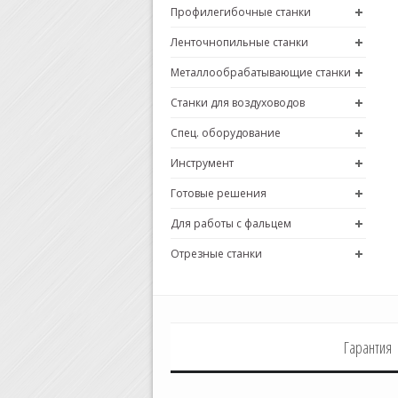
Профилегибочные станки
Ленточнопильные станки
Металлообрабатывающие станки
Станки для воздуховодов
Спец. оборудование
Инструмент
Готовые решения
Для работы с фальцем
Отрезные станки
Гарантия