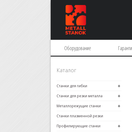
Оборудование
Гарант
Каталог
Станки для гибки
Станки для резки металла
Металлорежущие станки
Станки плазменной резки
Профилирующие станки