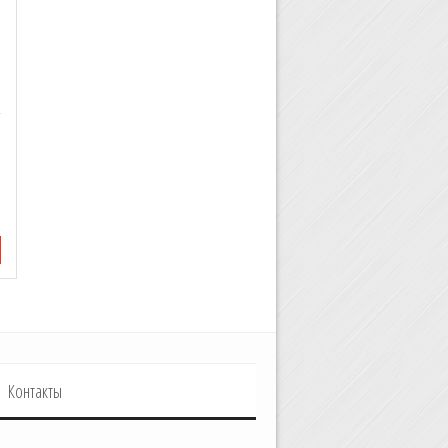
Контакты