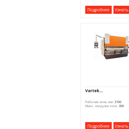
Подробнее
Узнать
Vartek...
Рабочая зона, мм:
3100
Макс. нагрузка тонн:
300
Подробнее
Узнать