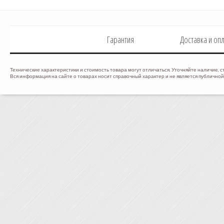
Гарантия
Доставка и оп
Технические характеристики и стоимость товара могут отличаться. Уточняйте наличие, с
Вся информация на сайте о товарах носит справочный характер и не является публичной 