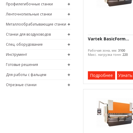
Профилегибочные станки
Ленточнопильные станки
Металлообрабатывающие станки
Станки для воздуховодов
Vartek BasicForm...
Спец. оборудование
Рабочая зона, мм:
3100
Инструмент
Макс. нагрузка тонн:
220
Готовые решения
Для работы с фальцем
Подробнее
Узнать
Отрезные станки