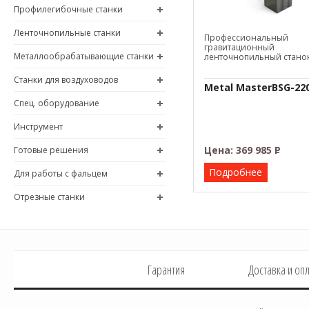
Профилегибочные станки
Ленточнопильные станки
Профессиональный
гравитационный
Металлообрабатывающие станки
ленточнопильный станок
Станки для воздуховодов
Metal MasterBSG-22
Спец. оборудование
Инструмент
Цена:
369 985
Р
Готовые решения
–
Подробнее
Для работы с фальцем
Отрезные станки
Гарантия
Доставка и оп