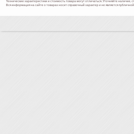
Технические характеристики и стоимость товара могут отличаться. Уточняйте наличие, с
Вся информация на сайте о товарах носит справочный характер и не является публичной 