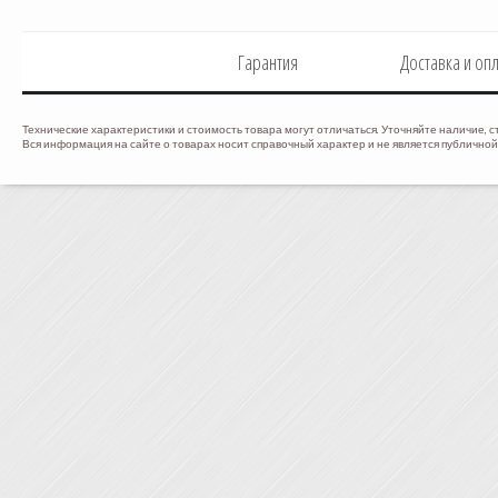
Гарантия
Доставка и оп
Технические характеристики и стоимость товара могут отличаться. Уточняйте наличие, с
Вся информация на сайте о товарах носит справочный характер и не является публичной 